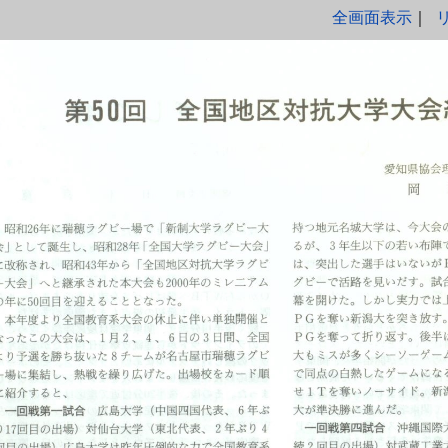
全画面表示