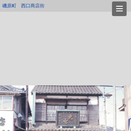
磯原町 西口商店街