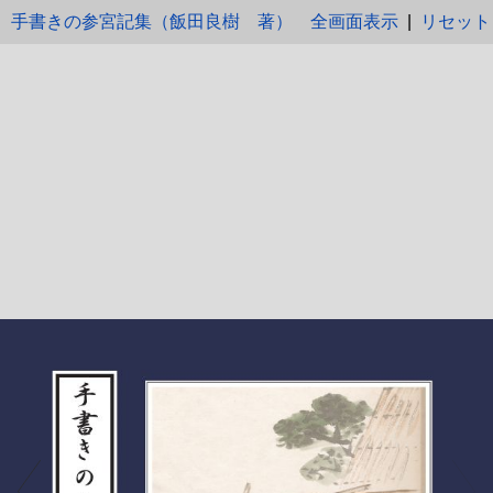
手書きの参宮記集（飯田良樹 著）
全画面表示
|
リセット