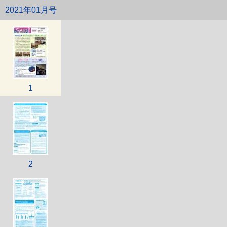
2021年01月号
1
2