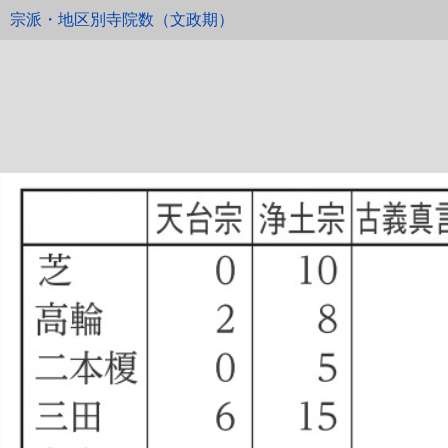
宗派・地区別寺院数（文政期）