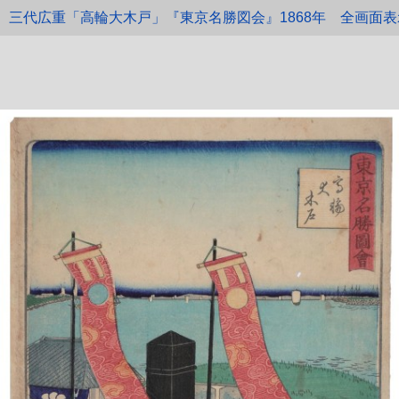
三代広重「高輪大木戸」『東京名勝図会』1868年
全画面表