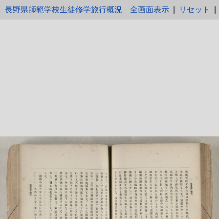
長野県師範学校生徒修学旅行概況
全画面表示
|
リセット