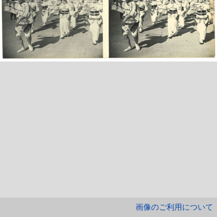
画像のご利用について