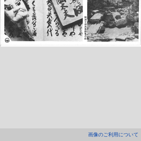
画像のご利用について