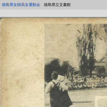
徳島県女師高女運動会
徳島県立文書館