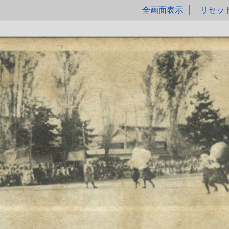
全画面表示
リセッ