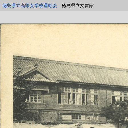
徳島県立高等女学校運動会
徳島県立文書館