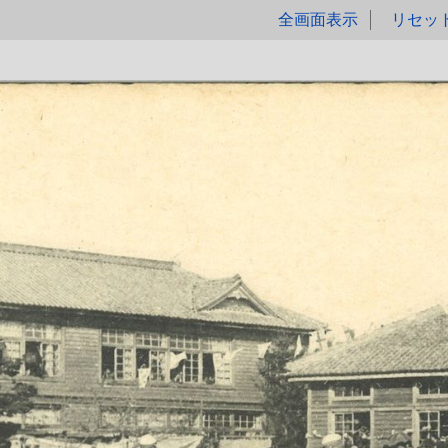
全画面表示
リセッ