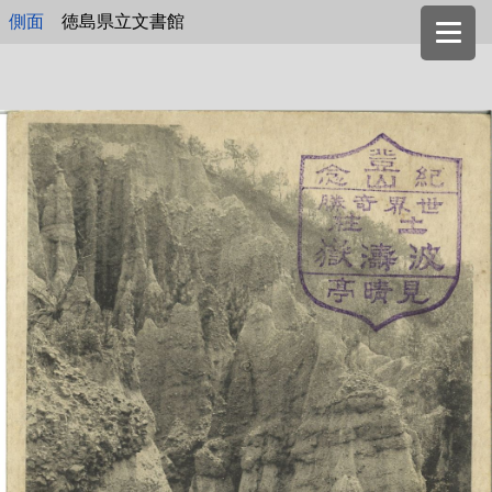
側面
徳島県立文書館