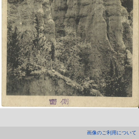
画像のご利用について