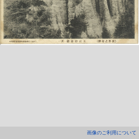
画像のご利用について