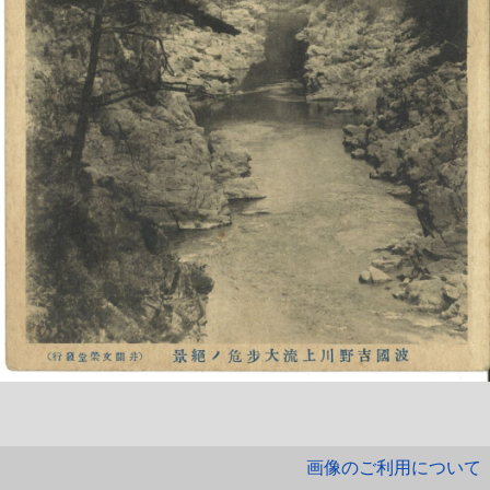
画像のご利用について