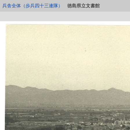
兵舎全体（歩兵四十三連隊）
徳島県立文書館