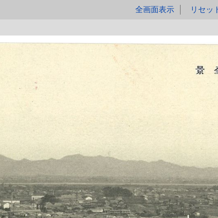
全画面表示
リセッ