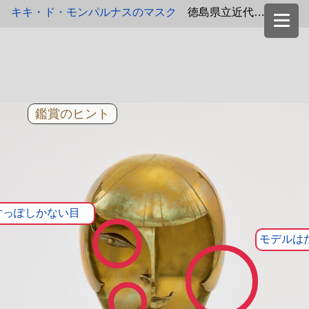
キキ・ド・モンパルナスのマスク
徳島県立近代美術館