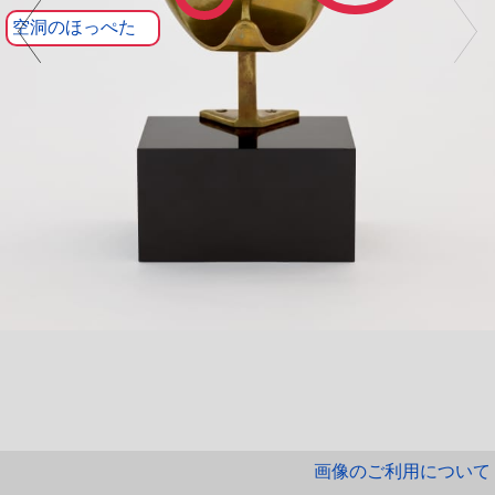
画像のご利用について