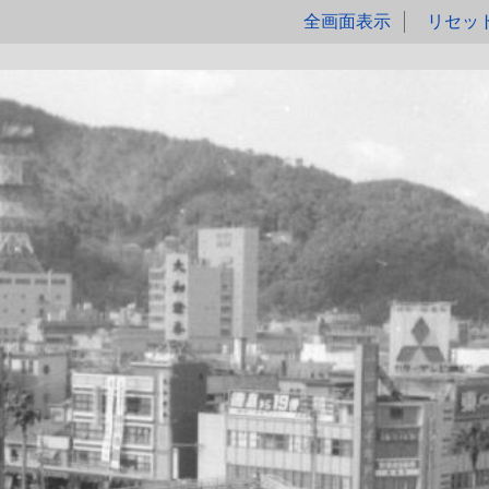
全画面表示
リセッ