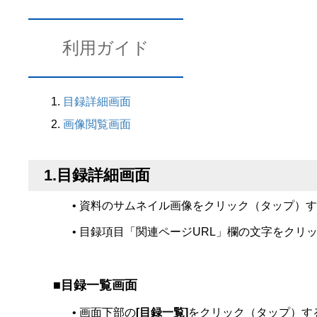
利用ガイド
1.
目録詳細画面
2.
画像閲覧画面
1.目録詳細画面
資料のサムネイル画像をクリック（タップ）す
目録項目「関連ページURL」欄の文字をクリ
■目録一覧画面
画面下部の
[目録一覧]
をクリック（タップ）す