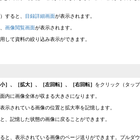
）すると、
目録詳細画面
が表示されます。
、
画像閲覧画面
が表示されます。
用して資料の絞り込み表示ができます。
小］、［拡大］、［左回転］、［右回転］
をクリック（タップ
面内に画像全体が収まる大きさになります。
表示されている画像の位置と拡大率を記憶します。
と、記憶した状態の画像に戻ることができます。
ると、表示されている画像のページ送りができます。プルダウ