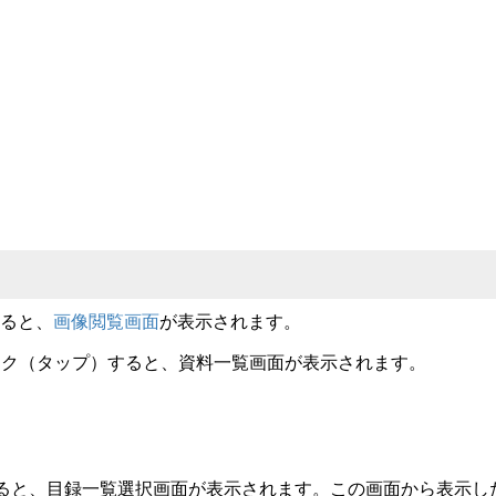
ると、
画像閲覧画面
が表示されます。
ック（タップ）すると、資料一覧画面が表示されます。
ると、目録一覧選択画面が表示されます。この画面から表示し