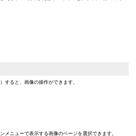
）すると、画像の操作ができます。
ンメニューで表示する画像のページを選択できます。