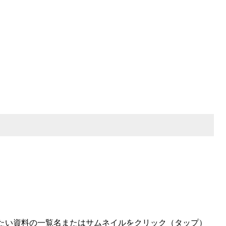
たい資料の一覧名またはサムネイルをクリック（タップ）