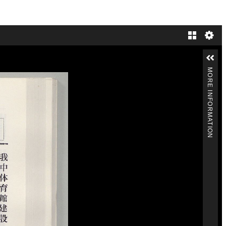
Gallery
MORE INFORMATION