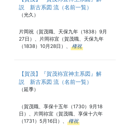
説 新古系図 流（名前一覧）
（光久）
片岡祝（賀茂職、天保九年（1838）9月
27日）、片岡祢宜（賀茂職、天保九年
（1838）10月28日）、
権祝
【賀茂】『賀茂袮宜神主系図』解
説 新古系図 流（名前一覧）
（延季）
（賀茂職、享保十五年（1730）9月18
日）、片岡祢宜（賀茂職、享保十六年
（1731）5月16日）、
権祝