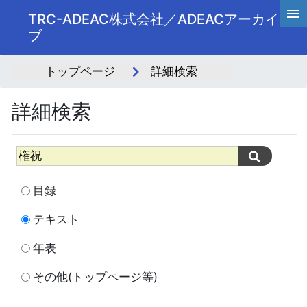
TRC-ADEAC株式会社／ADEACアーカイ
ブ
トップページ
詳細検索
詳細検索
目録
テキスト
年表
その他(トップページ等)