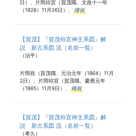
日）、片岡祢宜（賀茂職、文政十一年
（1828）11月26日）、
権祝
【賀茂】『賀茂袮宜神主系図』解
説 新古系図 流（名前一覧）
（治平）
片岡祝（賀茂職、元治元年（1864）11月
2日）、片岡祢宜（賀茂職、慶應元年
（1865）11月9日）、
権祝
【賀茂】『賀茂袮宜神主系図』解
説 新古系図 流（名前一覧）
（孝久）