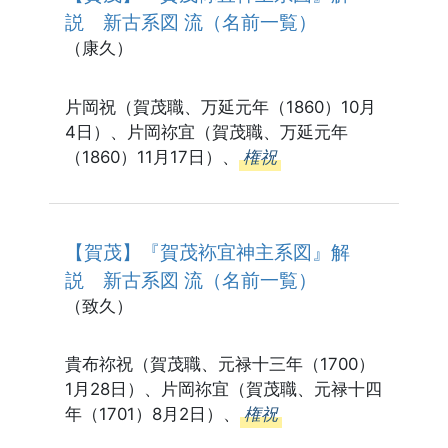
説 新古系図 流（名前一覧）
（康久）
片岡祝（賀茂職、万延元年（1860）10月
4日）、片岡祢宜（賀茂職、万延元年
（1860）11月17日）、
権祝
【賀茂】『賀茂袮宜神主系図』解
説 新古系図 流（名前一覧）
（致久）
貴布祢祝（賀茂職、元禄十三年（1700）
1月28日）、片岡祢宜（賀茂職、元禄十四
年（1701）8月2日）、
権祝