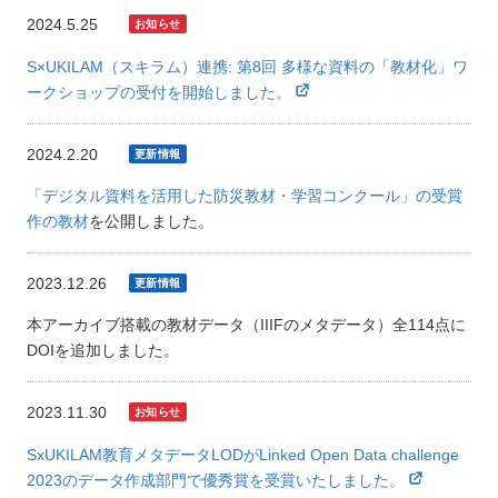
2024.5.25
S×UKILAM（スキラム）連携: 第8回 多様な資料の「教材化」ワ
ークショップの受付を開始しました。
2024.2.20
「デジタル資料を活用した防災教材・学習コンクール」の受賞
作の教材
を公開しました。
2023.12.26
本アーカイブ搭載の教材データ（IIIFのメタデータ）全114点に
DOIを追加しました。
2023.11.30
SxUKILAM教育メタデータLODがLinked Open Data challenge
2023のデータ作成部門で優秀賞を受賞いたしました。