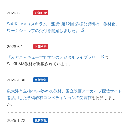
2026.6.1
S×UKILAM（スキラム）連携: 第12回 多様な資料の「教材化」
ワークショップの受付を開始しました。
2026.6.1
「みどころキューブ® 学びのデジタルライブラリ」
で
SUKILAM教材が掲載されています。
2026.4.30
泉大津市立楠小学校WSの教材、国立映画アーカイブ配信サイト
を活用した学習教材コンペティションの受賞作
を公開しまし
た。
2026.1.22