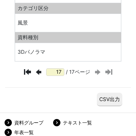
カテゴリ区分
風景
資料種別
3Dパノラマ
/ 17ページ
資料グループ
テキスト一覧
年表一覧