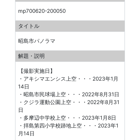
mp700620-200050
タイトル
昭島市パノラマ
解題・説明
【撮影実施日】
・アキシマエンシス上空・・・2023年1月
14日
・昭島市民球場上空・・・2022年8月31日
・クジラ運動公園上空・・・2022年8月31
日
・多摩辺中学校上空・・・2023年1月8日
・拝島第四小学校跡地上空・・・2023年1
月14日