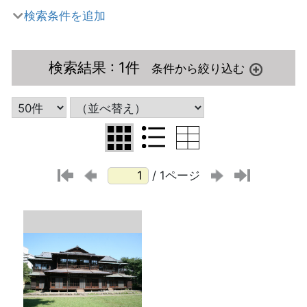
検索条件を追加
検索結果
: 1件
/ 1ページ