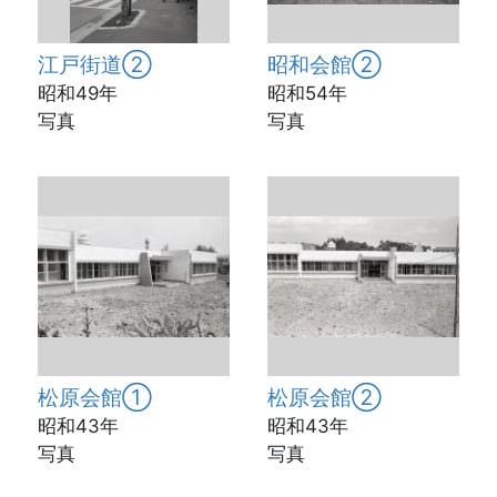
江戸街道②
昭和会館②
昭和49年
昭和54年
写真
写真
松原会館①
松原会館②
昭和43年
昭和43年
写真
写真