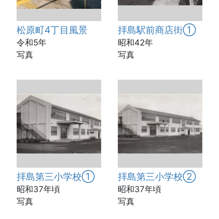
松原町4丁目風景
拝島駅前商店街①
令和5年
昭和42年
写真
写真
拝島第三小学校①
拝島第三小学校②
昭和37年頃
昭和37年頃
写真
写真