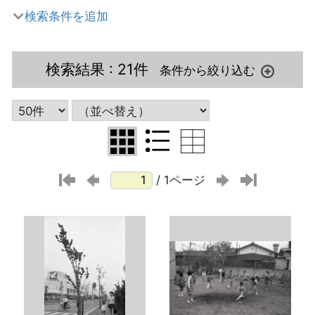
検索条件を追加
検索結果
: 21件
/ 1ページ