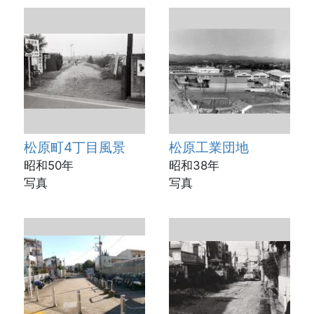
松原町4丁目風景
松原工業団地
昭和50年
昭和38年
写真
写真