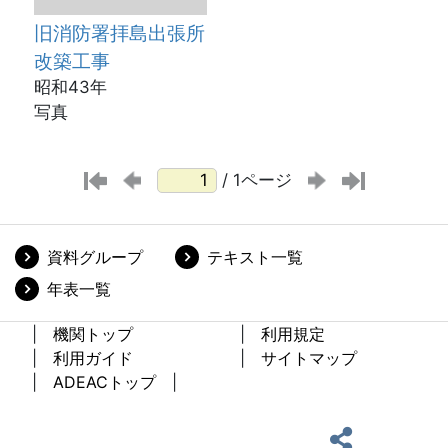
旧消防署拝島出張所
改築工事
昭和43年
写真
/ 1ページ
資料グループ
テキスト一覧
年表一覧
機関トップ
利用規定
利用ガイド
サイトマップ
ADEACトップ