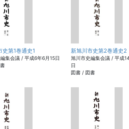
市史第1巻通史1
新旭川市史第2巻通史2
編集会議 / 平成6年6月15日
旭川市史編集会議 / 平成1
図書
日
図書 / 図書