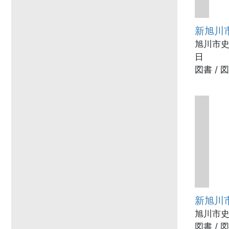
新旭川
旭川市史編
日
図書 / 
新旭川
旭川市史
図書 / 