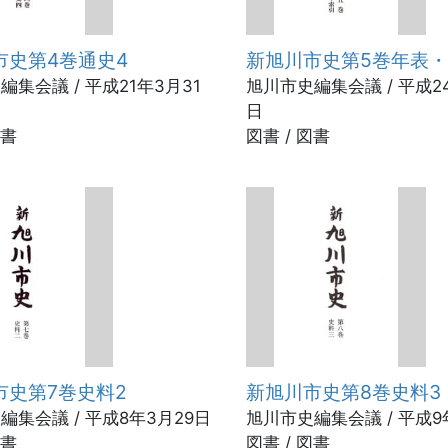
市史第4巻通史4
新旭川市史第5巻年表
集会議 / 平成21年3月31
旭川市史編集会議 / 平成2
日
図書
図書 / 図書
市史第7巻史料2
新旭川市史第8巻史料3
編集会議 / 平成8年3月29日
旭川市史編集会議 / 平成9
図書
図書 / 図書