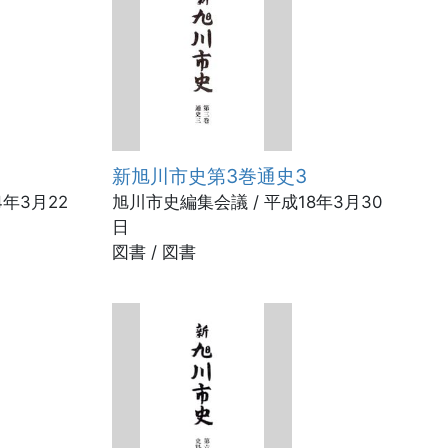
新旭川市史第3巻通史3
4年3月22
旭川市史編集会議 / 平成18年3月30
日
図書 / 図書