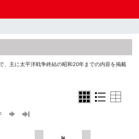
史で、主に太平洋戦争終結の昭和20年までの内容を掲載
ジ