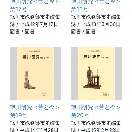
旭川研究＜昔と今＞
旭川研究＜昔と今＞
第17号
第18号
旭川市総務部市史編集
旭川市総務部市史編集
課 / 平成12年7月17日
課 / 平成13年3月30日
図書 / 図書
図書 / 図書
旭川研究＜昔と今＞
旭川研究＜昔と今＞
第19号
第20号
旭川市総務部市史編集
旭川市総務部市史編集
課 / 平成14年1月28日
課 / 平成15年2月28日