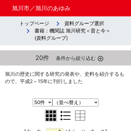
旭川市／旭川のあゆみ
トップページ
資料グループ選択
書籍：機関誌 旭川研究＜昔と今＞
(資料グループ)
20件
旭川の歴史に関する研究の発表や、史料を紹介するも
ので、平成2～15年に刊行しました