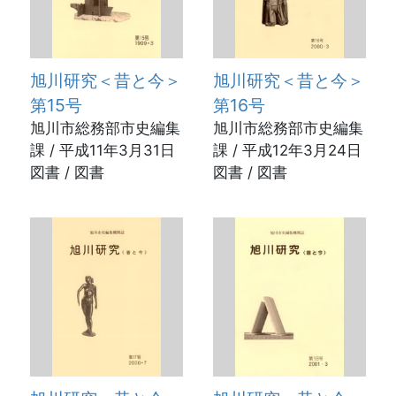
旭川研究＜昔と今＞
旭川研究＜昔と今＞
第15号
第16号
旭川市総務部市史編集
旭川市総務部市史編集
課 / 平成11年3月31日
課 / 平成12年3月24日
図書 / 図書
図書 / 図書