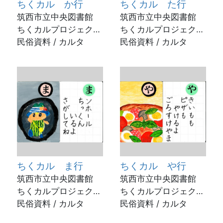
ちくカル か行
ちくカル た行
筑西市立中央図書館
筑西市立中央図書館
ちくカルプロジェクト
ちくカルプロジェクト
/ 2023年
民俗資料 / カルタ
/ 2023年
民俗資料 / カルタ
ちくカル ま行
ちくカル や行
筑西市立中央図書館
筑西市立中央図書館
ちくカルプロジェクト
ちくカルプロジェクト
/ 2023年
民俗資料 / カルタ
/ 2023年
民俗資料 / カルタ