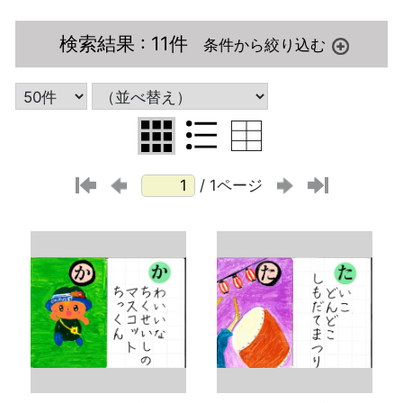
検索結果
: 11件
/ 1ページ