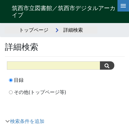
筑西市立図書館／筑西市デジタルアーカ
イブ
トップページ
詳細検索
詳細検索
目録
その他(トップページ等)
検索条件を追加