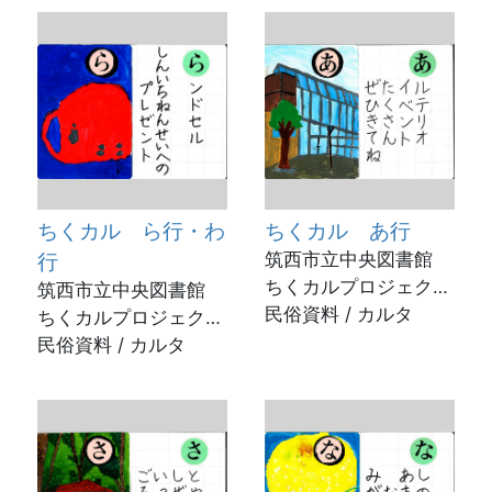
ちくカル ら行・わ
ちくカル あ行
行
筑西市立中央図書館
ちくカルプロジェクト
筑西市立中央図書館
/ 2023年
民俗資料 / カルタ
ちくカルプロジェクト
/ 2023年
民俗資料 / カルタ