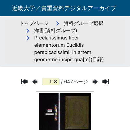
近畿大学／貴重資料デジタルアーカイブ
トップページ
資料グループ選択
洋書(資料グループ)
Preclarissimus liber
elementorum Euclidis
perspicacissimi: in artem
geometrie incipit qua[m](目録)
/ 647ページ