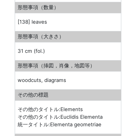
形態事項（数量）
[138] leaves
形態事項（大きさ）
31 cm (fol.)
形態事項（挿図，肖像，地図等）
woodcuts, diagrams
その他の標題
その他のタイトル:Elements
その他のタイトル:Euclidis Elementa
統一タイトル:Elementa geometriae