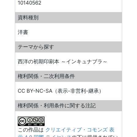
10140562
資料種別
洋書
テーマから探す
西洋の初期印刷本 ～インキュナブラ～
権利関係・二次利用条件
CC BY-NC-SA（表示-非営利-継承）
権利関係・利用条件に関する注記
この作品は
クリエイティブ・コモンズ 表