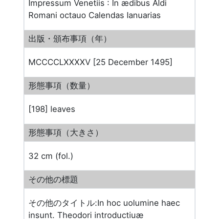
Impressum Venetiis : In ædibus Aldi
Romani octauo Calendas Ianuarias
出版・頒布事項（年）
MCCCCLXXXXV [25 December 1495]
形態事項（数量）
[198] leaves
形態事項（大きさ）
32 cm (fol.)
その他の標題
その他のタイトル:In hoc uolumine haec
insunt. Theodori introductiuæ