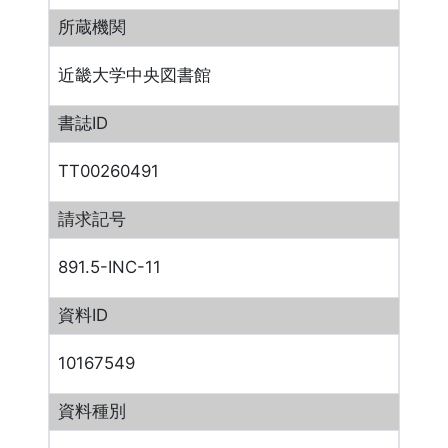
所蔵機関
近畿大学中央図書館
書誌ID
TT00260491
請求記号
891.5-INC-11
資料ID
10167549
資料種別