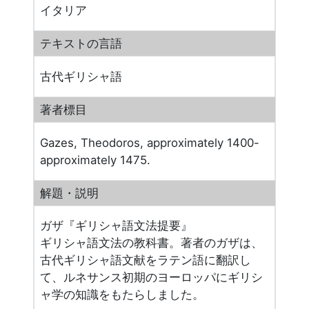
イタリア
テキストの言語
古代ギリシャ語
著者標目
Gazes, Theodoros, approximately 1400-
approximately 1475.
解題・説明
ガザ『ギリシャ語文法提要』
ギリシャ語文法の教科書。著者のガザは、
古代ギリシャ語文献をラテン語に翻訳し
て、ルネサンス初期のヨーロッパにギリシ
ャ学の知識をもたらしました。