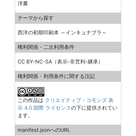
洋書
テーマから探す
西洋の初期印刷本 ～インキュナブラ～
権利関係・二次利用条件
CC BY-NC-SA（表示-非営利-継承）
権利関係・利用条件に関する注記
この作品は
クリエイティブ・コモンズ 表
示 4.0 国際 ライセンス
の下に提供されてい
ます。
manifest.jsonへのURL