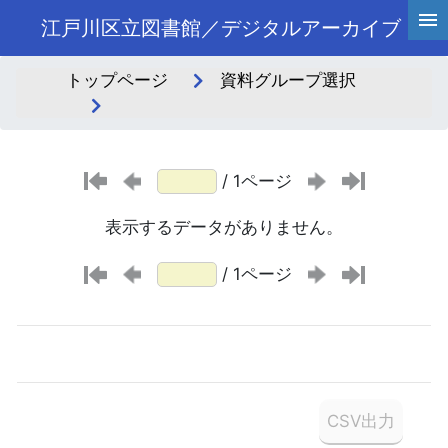
江戸川区立図書館／デジタルアーカイブ
トップページ
資料グループ選択
/ 1ページ
表示するデータがありません。
/ 1ページ