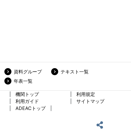
資料グループ
テキスト一覧
年表一覧
機関トップ
利用規定
利用ガイド
サイトマップ
ADEACトップ