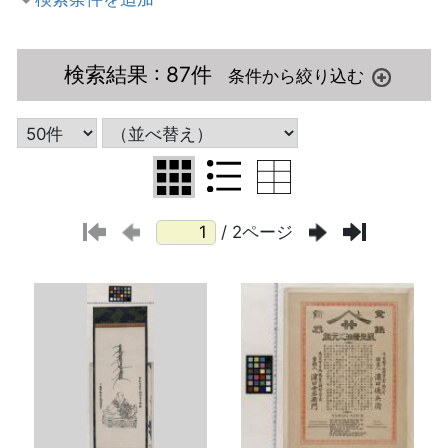
検索結果
: 87件
/ 2ページ