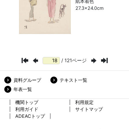
/ 121ページ
資料グループ
テキスト一覧
年表一覧
機関トップ
利用規定
利用ガイド
サイトマップ
ADEACトップ