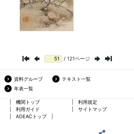
/ 121ページ
資料グループ
テキスト一覧
年表一覧
機関トップ
利用規定
利用ガイド
サイトマップ
ADEACトップ