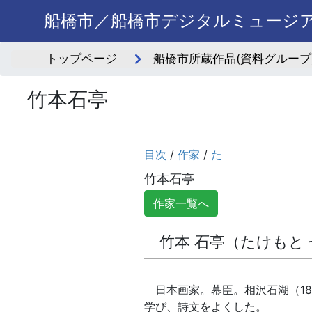
船橋市／船橋市デジタルミュージ
トップページ
船橋市所蔵作品(資料グループ
竹本石亭