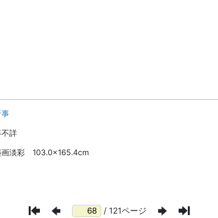
/ 121ページ