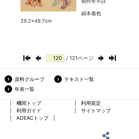
/ 121ページ
資料グループ
テキスト一覧
年表一覧
機関トップ
利用規定
利用ガイド
サイトマップ
ADEACトップ