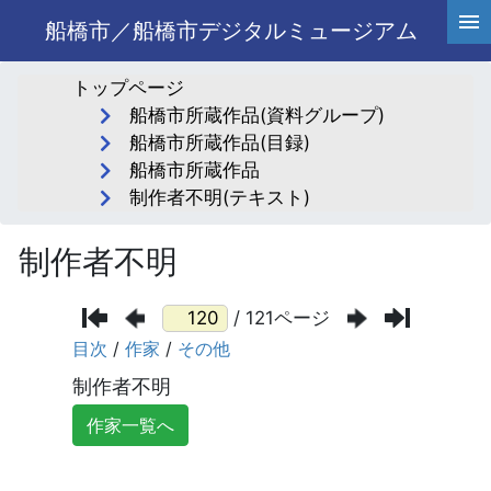
船橋市／船橋市デジタルミュージアム
トップページ
船橋市所蔵作品(資料グループ)
船橋市所蔵作品(目録)
船橋市所蔵作品
制作者不明(テキスト)
制作者不明
/ 121ページ