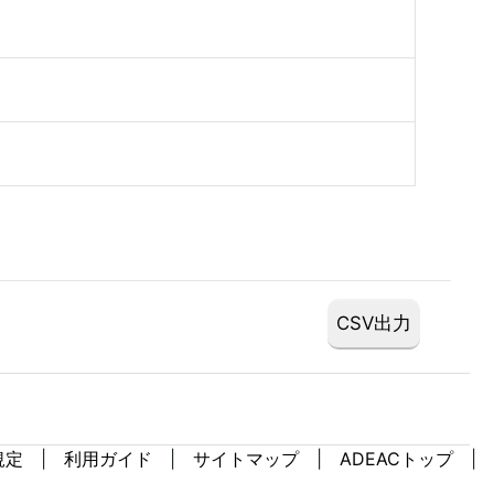
規定
利用ガイド
サイトマップ
ADEACトップ