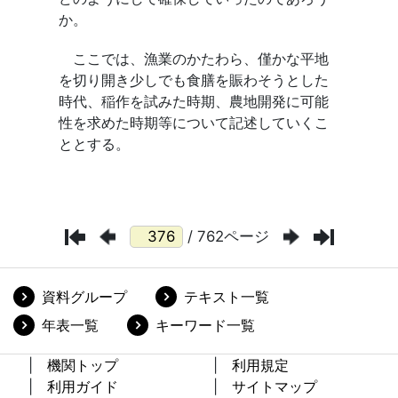
/ 762ページ
資料グループ
テキスト一覧
年表一覧
キーワード一覧
機関トップ
利用規定
利用ガイド
サイトマップ