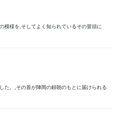
の模様を,そしてよく知られているその冒頭に
した。,その首が陣岡の頼朝のもとに届けられる