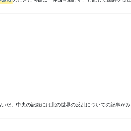
あいだ、中央の記録には北の世界の反乱についての記事がみ