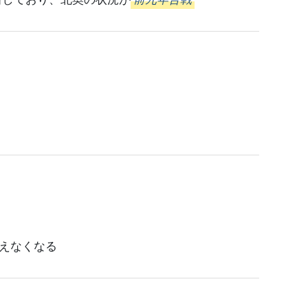
えなくなる