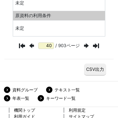
未定
原資料の利用条件
未定
/ 903ページ
資料グループ
テキスト一覧
年表一覧
キーワード一覧
機関トップ
利用規定
利用ガイド
サイトマップ