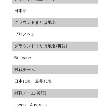
日本語
グラウンドまたは地名
ブリスベン
グラウンドまたは地名(英語)
Brisbane
対戦チーム
日本代表 豪州代表
対戦チーム(英語)
Japan Australia