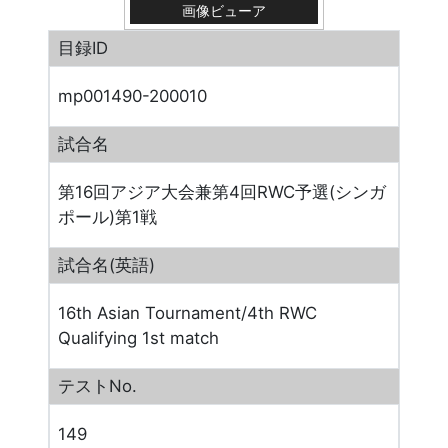
画像ビューア
目録ID
mp001490-200010
試合名
第16回アジア大会兼第4回RWC予選(シンガ
ポール)第1戦
試合名(英語)
16th Asian Tournament/4th RWC
Qualifying 1st match
テストNo.
149