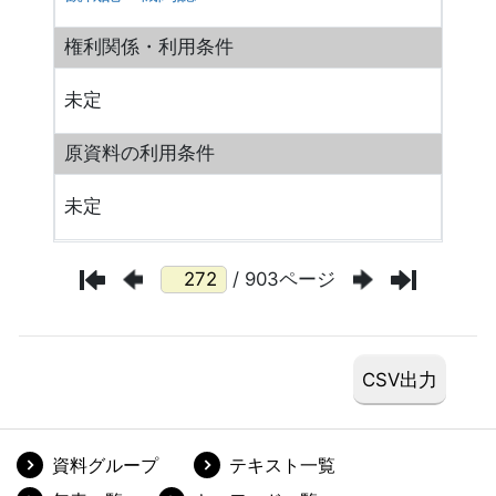
権利関係・利用条件
未定
原資料の利用条件
未定
/ 903ページ
資料グループ
テキスト一覧