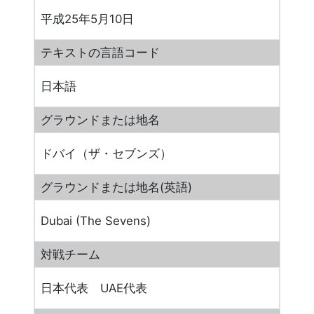
平成25年5月10日
テキストの言語コード
日本語
グラウンドまたは地名
ドバイ（ザ・セブンズ）
グラウンドまたは地名(英語)
Dubai (The Sevens)
対戦チーム
日本代表 UAE代表