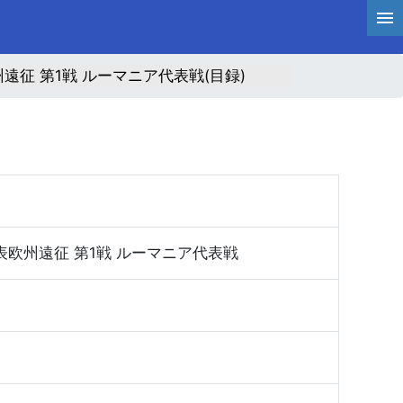
遠征 第1戦 ルーマニア代表戦(目録)
表欧州遠征 第1戦 ルーマニア代表戦