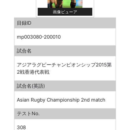
画像ビューア
目録ID
mp003080-200010
試合名
アジアラグビーチャンピオンシップ2015第
2戦香港代表戦
試合名(英語)
Asian Rugby Championship 2nd match
テストNo.
308