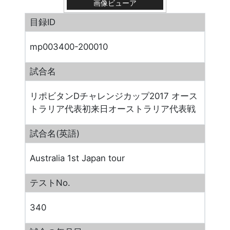
画像ビューア
目録ID
mp003400-200010
試合名
リポビタンDチャレンジカップ2017 オース
トラリア代表初来日オーストラリア代表戦
試合名(英語)
Australia 1st Japan tour
テストNo.
340