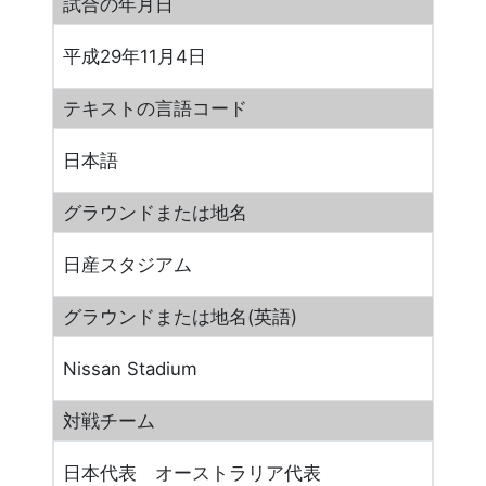
試合の年月日
平成29年11月4日
テキストの言語コード
日本語
グラウンドまたは地名
日産スタジアム
グラウンドまたは地名(英語)
Nissan Stadium
対戦チーム
日本代表 オーストラリア代表