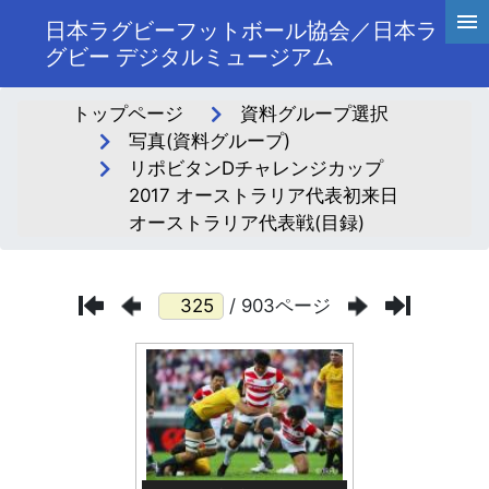
日本ラグビーフットボール協会／日本ラ
グビー デジタルミュージアム
トップページ
資料グループ選択
写真(資料グループ)
リポビタンDチャレンジカップ
2017 オーストラリア代表初来日
オーストラリア代表戦(目録)
/ 903ページ