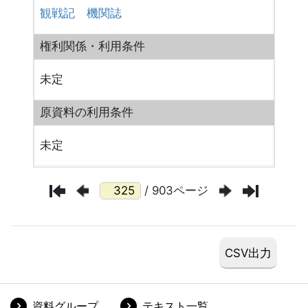
観戦記
機関誌
権利関係・利用条件
未定
原資料の利用条件
未定
/ 903ページ
資料グループ
テキスト一覧