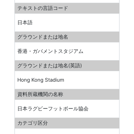
テキストの言語コード
日本語
グラウンドまたは地名
香港・ガバメントスタジアム
グラウンドまたは地名(英語)
Hong Kong Stadium
資料所蔵機関の名称
日本ラグビーフットボール協会
カテゴリ区分