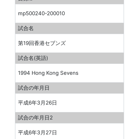
mp500240-200010
試合名
第19回香港セブンズ
試合名(英語)
1994 Hong Kong Sevens
試合の年月日
平成6年3月26日
試合の年月日2
平成6年3月27日