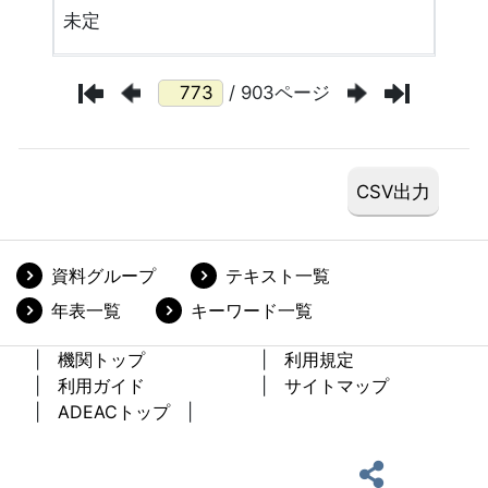
未定
/ 903ページ
資料グループ
テキスト一覧
年表一覧
キーワード一覧
機関トップ
利用規定
利用ガイド
サイトマップ
ADEACトップ