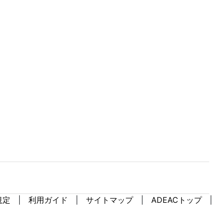
規定
利用ガイド
サイトマップ
ADEACトップ