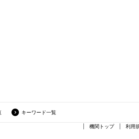
覧
キーワード一覧
機関トップ
利用