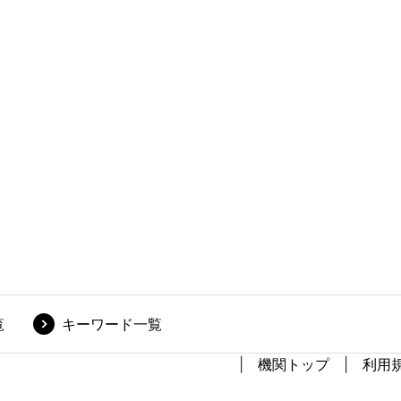
覧
キーワード一覧
機関トップ
利用