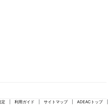
規定
利用ガイド
サイトマップ
ADEACトップ