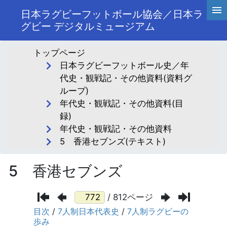
日本ラグビーフットボール協会／日本ラ
グビー デジタルミュージアム
トップページ
日本ラグビーフットボール史／年
代史・観戦記・その他資料(資料グ
ループ)
年代史・観戦記・その他資料(目
録)
年代史・観戦記・その他資料
5 香港セブンズ(テキスト)
5 香港セブンズ
/ 812ページ