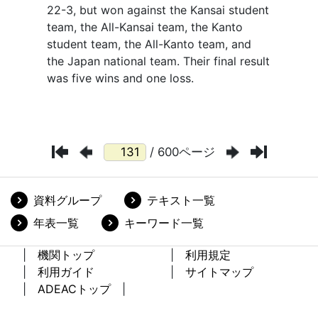
/ 600ページ
資料グループ
テキスト一覧
年表一覧
キーワード一覧
機関トップ
利用規定
利用ガイド
サイトマップ
ADEACトップ