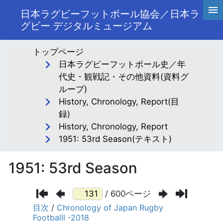
日本ラグビーフットボール協会／日本ラ
グビー デジタルミュージアム
トップページ
日本ラグビーフットボール史／年
代史・観戦記・その他資料(資料グ
ループ)
History, Chronology, Report(目
録)
History, Chronology, Report
1951: 53rd Season(テキスト)
1951: 53rd Season
/ 600ページ